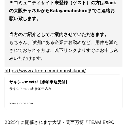
＊コミュニティサイト未登録（ゲスト）の方はSlack
の大阪チャネルからKatayamatoshiroまでご連絡お
願い致します。
当方のご紹介としてご案内させていただきます。
もちろん、咲洲にある企業にお勤めなど、用件を満た
されておられる方は、以下リンクよりすぐにお申し込
みいただけます。
https://www.atc-co.com/moushikomi/
サキシマmeets!【参加申込受付】
サキシマmeets!-参加申込み
www.atc-co.com
2025年に開催されます大阪・関西万博「TEAM EXPO