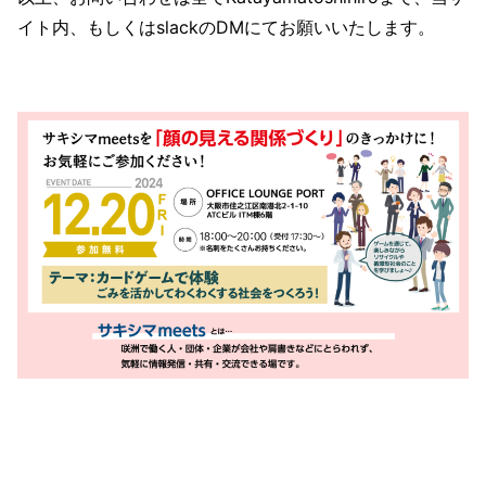
イト内、もしくはslackのDMにてお願いいたします。