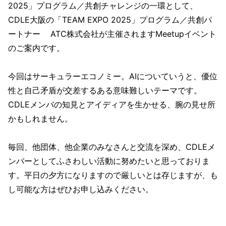
2025」プログラム／共創チャレンジの一環として、
CDLE大阪の「TEAM EXPO 2025」プログラム／共創パ
ートナー ATC株式会社が主催されますMeetupイベント
のご案内です。
今回はサーキュラーエコノミー。AIについていうと、優位
性と自己矛盾が交差するある意味難しいテーマです。
CDLEメンバの知見とアイディアを生かせる、腕の見せ所
かもしれません。
毎回、他団体、他企業のみなさんと交流を深め、CDLEメ
ンバーとしてふさわしい活動に努めたいと思っておりま
す。平日の夕方になりますので厳しいとは存じますが、も
し可能な方はぜひお申し込みください。