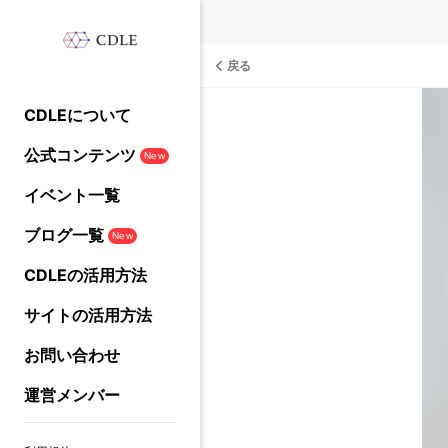
戻る
CDLEについて
公式コンテンツ
New
イベント一覧
ブログ一覧
New
CDLEの活用方法
サイトの活用方法
お問い合わせ
運営メンバー