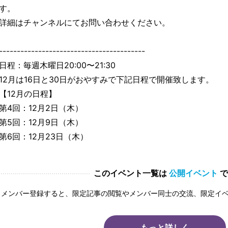
す。
詳細はチャンネルにてお問い合わせください。
-----------------------------------------
日程：毎週木曜日20:00〜21:30
12月は16日と30日がおやすみで下記日程で開催致します。
【12月の日程】
第4回：12月2日（木）
第5回：12月9日（木）
第6回：12月23日（木）
このイベント一覧は
公開イベント
で
メンバー登録すると、限定記事の閲覧やメンバー同士の交流、限定イ
もっと詳しく