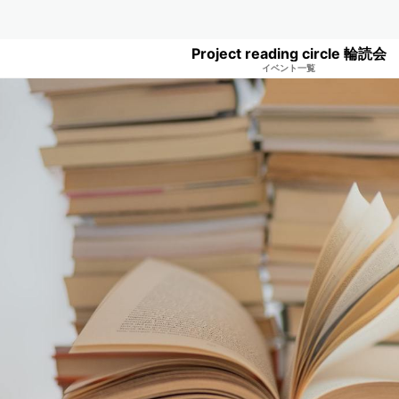
Project reading circle 輪読会
イベント一覧