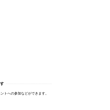
す
ベントへの参加などができます。