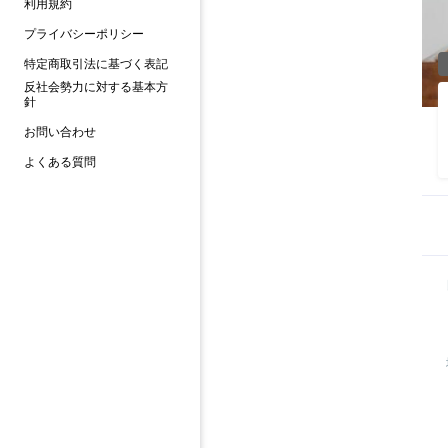
利用規約
プライバシーポリシー
特定商取引法に基づく表記
反社会勢力に対する基本方
針
お問い合わせ
よくある質問