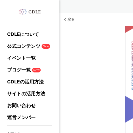
戻る
CDLEについて
公式コンテンツ
New
イベント一覧
ブログ一覧
New
CDLEの活用方法
サイトの活用方法
お問い合わせ
運営メンバー