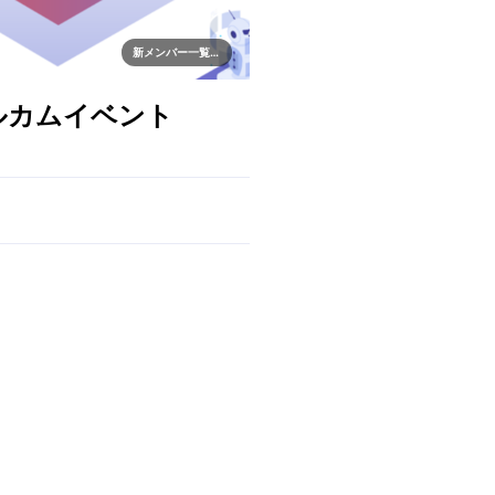
新メンバー一覧歓迎
ェルカムイベント