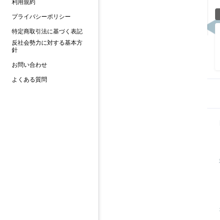
利用規約
プライバシーポリシー
特定商取引法に基づく表記
反社会勢力に対する基本方
針
お問い合わせ
よくある質問