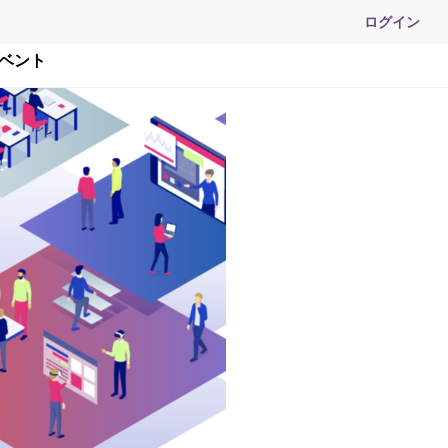
ログイン
イベント