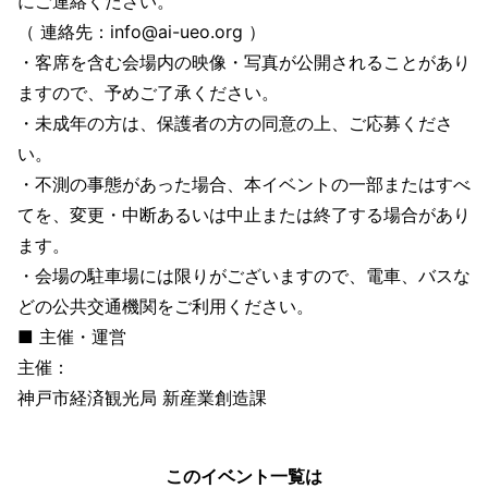
にご連絡ください。
（ 連絡先：info@ai-ueo.org ）
・客席を含む会場内の映像・写真が公開されることがあり
ますので、予めご了承ください。
・未成年の方は、保護者の方の同意の上、ご応募くださ
い。
・不測の事態があった場合、本イベントの一部またはすべ
てを、変更・中断あるいは中止または終了する場合があり
ます。
・会場の駐車場には限りがございますので、電車、バスな
どの公共交通機関をご利用ください。
■ 主催・運営
主催：
神戸市経済観光局 新産業創造課
このイベント一覧は