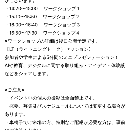
がございます。
・14:20〜15:00 ワークショップ１
・15:10〜15:50 ワークショップ２
・16:00〜16:40 ワークショップ３
・16:50〜17:30 ワークショップ４
※ワークショップの詳細は後日公開予定です。
【LT（ライトニングトーク）セッション】
参加者や学生による5分間のミニプレゼンテーション！
AIや教育、デジタルに関する取り組み・アイデア・体験談
などをシェアします。
※ご注意※
・イベント中の個人の撮影は全面禁止です。
・概要、募集及びスケジュールについては変更する場合が
あります。
・車椅子でご来場の方、特別なご配慮が必要な方は、事前