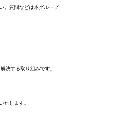
い。質問などは本グループ
解決する取り組みです。
いたします。