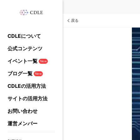
戻る
CDLEについて
公式コンテンツ
イベント一覧
New
ブログ一覧
New
CDLEの活用方法
サイトの活用方法
お問い合わせ
運営メンバー