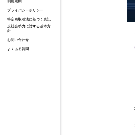
利用規約
プライバシーポリシー
特定商取引法に基づく表記
反社会勢力に対する基本方
針
お問い合わせ
よくある質問