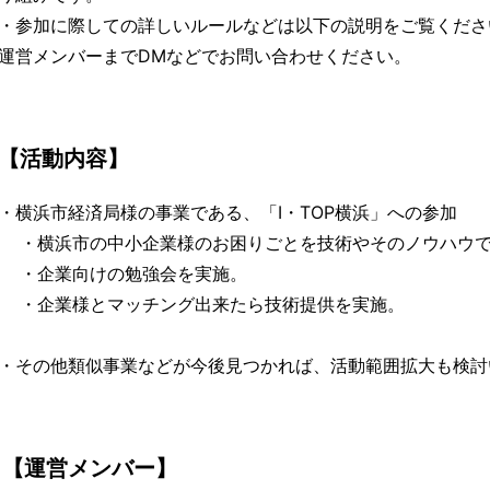
・参加に際しての詳しいルールなどは以下の説明をご覧くださ
運営メンバーまでDMなどでお問い合わせください。
【活動内容】
・横浜市経済局様の事業である、「I・TOP横浜」への参加
・横浜市の中小企業様のお困りごとを技術やそのノウハウで
・企業向けの勉強会を実施。
・企業様とマッチング出来たら技術提供を実施。
・その他類似事業などが今後見つかれば、活動範囲拡大も検討
【運営メンバー】