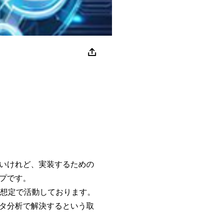
いけれど、実装するための
プです。
る想定で活動しております。
タ分析で解決するという取