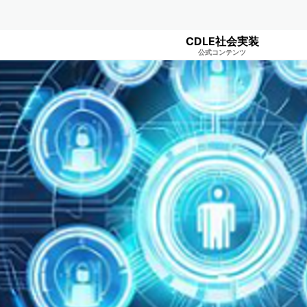
CDLE社会実装
公式コンテンツ