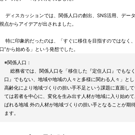
ディスカッションでは、関係人口の創出、SNS活用、デー
視点からアイデアが出されました。
特に印象的だったのは、「すぐに移住を目指すのではなく、
口”から始める」という発想でした。
※関係人口：
総務省では、関係人口を「移住した『定住人口』でもなく
口』でもない、地域や地域の人々と多様に関わる人々」とし
高齢化により地域づくりの担い手不足という課題に直面して
ては若者を中心に、変化を生み出す人材が地域に入り始めて
ばれる地域 外の人材が地域づくりの担い手となることが期
ます。