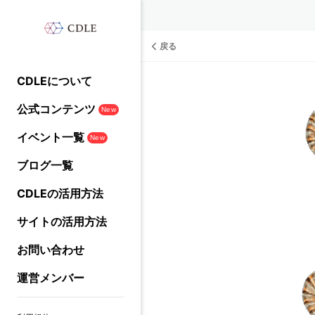
戻る
CDLEについて
公式コンテンツ
New
イベント一覧
New
ブログ一覧
CDLEの活用方法
サイトの活用方法
お問い合わせ
運営メンバー