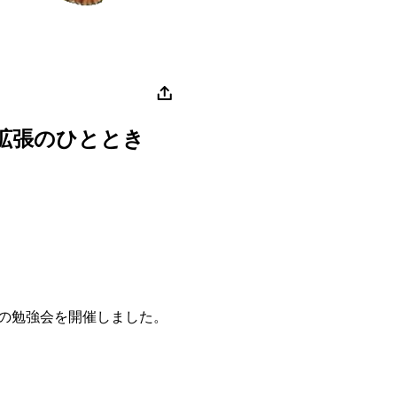
拡張のひととき
の勉強会を開催しました。