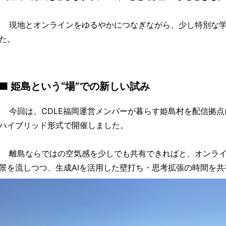
現地とオンラインをゆるやかにつなぎながら、少し特別な学
た。
■ 姫島という“場”での新しい試み
今回は、CDLE福岡運営メンバーが暮らす姫島村を配信拠点
ハイブリッド形式で開催しました。
離島ならではの空気感を少しでも共有できればと、オンライ
景を流しつつ、生成AIを活用した壁打ち・思考拡張の時間を共