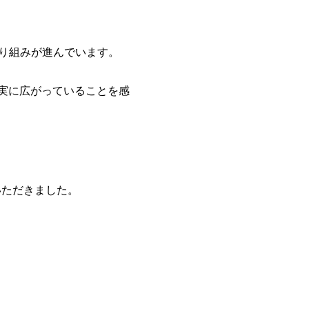
取り組みが進んでいます。
実に広がっていることを感
ただきました。