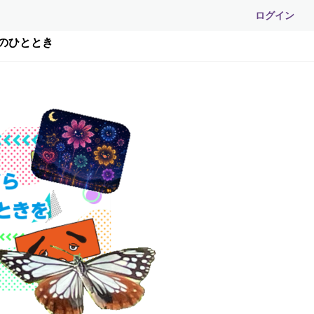
ログイン
のひととき