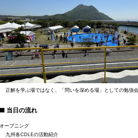
正解を学ぶ場ではなく、「問いを深める場」としての勉強会
■ 当日の流れ
オープニング
九州各CDLEの活動紹介