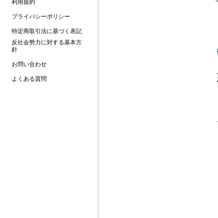
利用規約
プライバシーポリシー
特定商取引法に基づく表記
反社会勢力に対する基本方
針
お問い合わせ
よくある質問