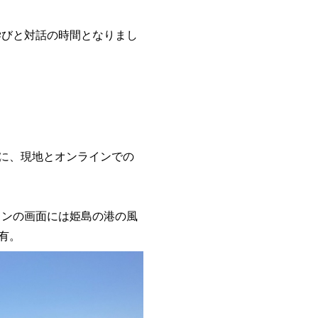
びと対話の時間となりまし
に、現地とオンラインでの
ンの画面には姫島の港の風
有。