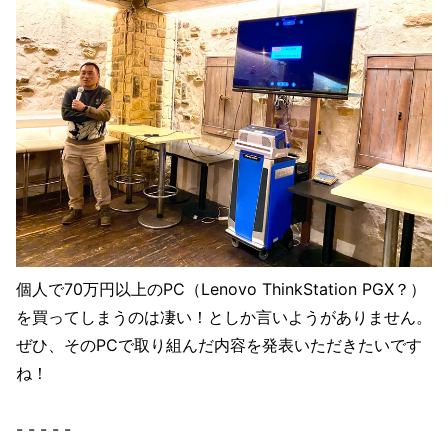
個人で70万円以上のPC（Lenovo ThinkStation PGX？）
を買ってしまうのは凄い！としか言いようがありません。
ぜひ、そのPCで取り組んだ内容を発表いただきたいです
ね！
- - - - -