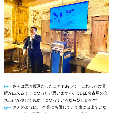
@--
さんは元々優秀だったこともあって、これほどの活
躍が出来るようになったと思いますが、CDLE名古屋の立
ち上げが少しでも助けになっているなら嬉しいです！
@--
さんのように、 企業に所属していて表には出ていな