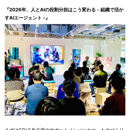
『2026年、人とAIの役割分担はこう変わる - 組織で活か
すAIエージェント -』
まずはCDLE名古屋のサポートメンバーかつ、ものづくり