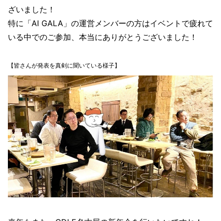
ざいました！
特に「AI GALA」の運営メンバーの方はイベントで疲れて
いる中でのご参加、本当にありがとうございました！
【皆さんが発表を真剣に聞いている様子】