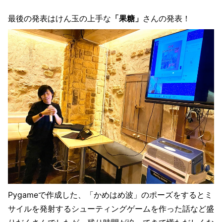
最後の発表はけん玉の上手な
「果糖」
さんの発表！
Pygameで作成した、「かめはめ波」のポーズをするとミ
サイルを発射するシューティングゲームを作った話など盛