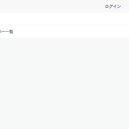
ログイン
バー一覧