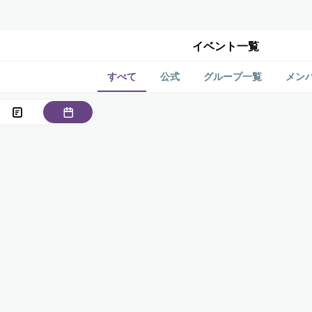
イベント一覧
すべて
公式
グループ一覧
メン