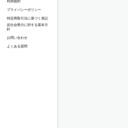
利用規約
プライバシーポリシー
特定商取引法に基づく表記
反社会勢力に対する基本方
針
お問い合わせ
よくある質問