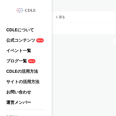
戻る
CDLEについて
公式コンテンツ
New
イベント一覧
ブログ一覧
New
CDLEの活用方法
サイトの活用方法
お問い合わせ
運営メンバー