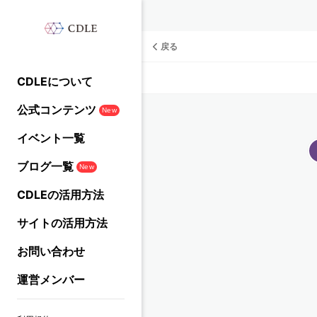
戻る
CDLEについて
公式コンテンツ
New
イベント一覧
ブログ一覧
New
CDLEの活用方法
サイトの活用方法
お問い合わせ
運営メンバー