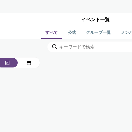
イベント一覧
すべて
公式
グループ一覧
メン