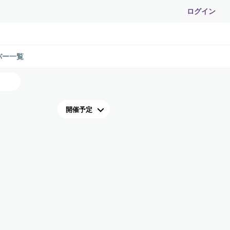
ログイン
バー一覧