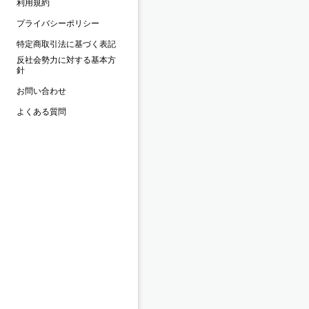
利用規約
プライバシーポリシー
特定商取引法に基づく表記
反社会勢力に対する基本方
針
お問い合わせ
よくある質問