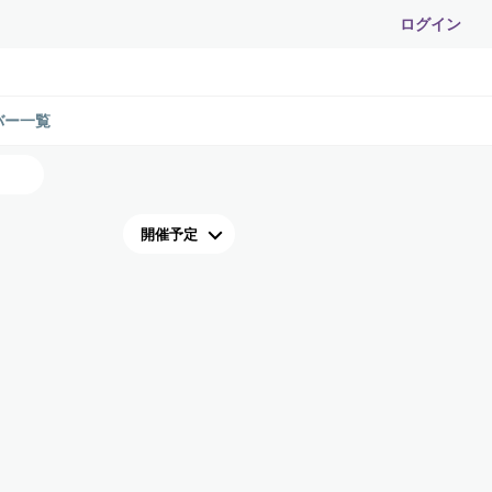
ログイン
バー一覧