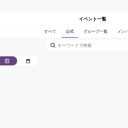
イベント一覧
すべて
公式
グループ一覧
メン