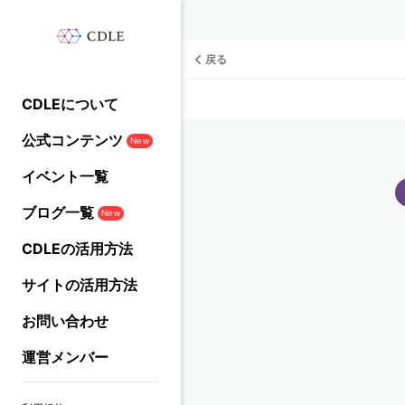
戻る
CDLEについて
公式コンテンツ
New
イベント一覧
ブログ一覧
New
CDLEの活用方法
サイトの活用方法
お問い合わせ
運営メンバー