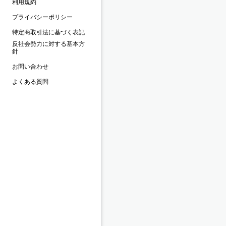
利用規約
プライバシーポリシー
特定商取引法に基づく表記
反社会勢力に対する基本方
針
お問い合わせ
よくある質問