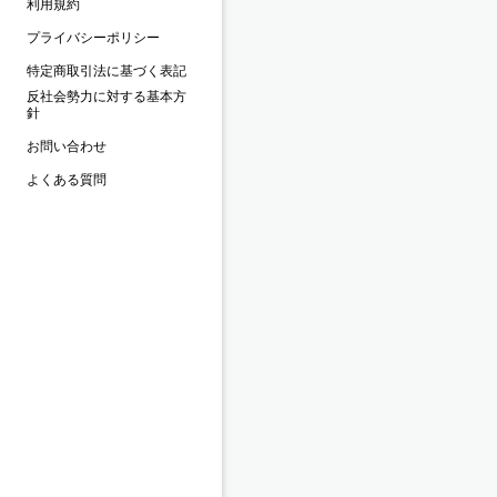
利用規約
プライバシーポリシー
特定商取引法に基づく表記
反社会勢力に対する基本方
針
お問い合わせ
よくある質問